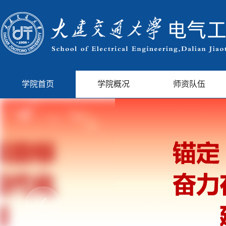
更多 >
学院首页
学院概况
师资队伍