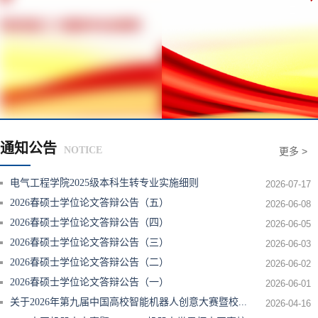
通知公告
NOTICE
更多 >
电气工程学院2025级本科生转专业实施细则
2026-07-17
2026春硕士学位论文答辩公告（五）
2026-06-08
2026春硕士学位论文答辩公告（四）
2026-06-05
2026春硕士学位论文答辩公告（三）
2026-06-03
2026春硕士学位论文答辩公告（二）
2026-06-02
2026春硕士学位论文答辩公告（一）
2026-06-01
关于2026年第九届中国高校智能机器人创意大赛暨校
...
2026-04-16