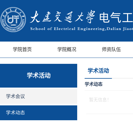
学院首页
学院概况
师资队伍
学术活动
学术活动
学术动态
学术会议
暂无信息！
学术动态