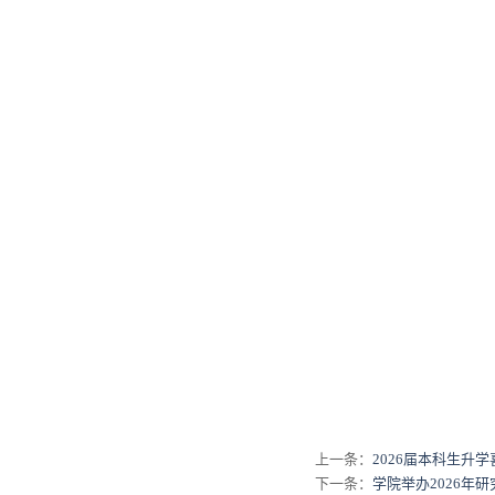
上一条：
2026届本科生升
下一条：
学院举办2026年