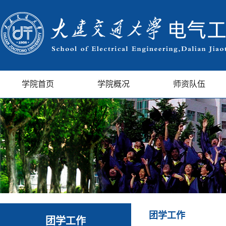
学院首页
学院概况
师资队伍
团学工作
团学工作