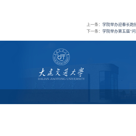
上一条：
学院举办迎春长跑
下一条：
学院举办第五届“问