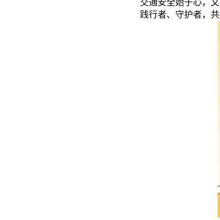
交通安全始于心，文
践行者、守护者，共