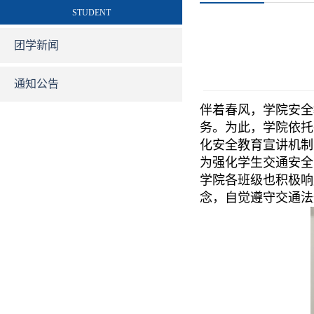
STUDENT
团学新闻
通知公告
伴着春风，学院安全
务。为此，学院依托
化安全教育宣讲机制
为强化学生交通安全
学院各班级也积极响
念，自觉遵守交通法