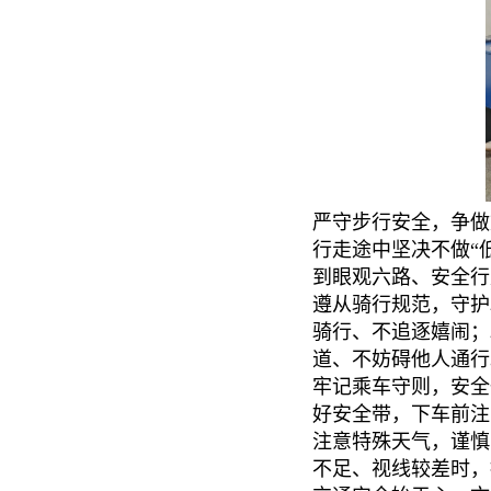
严守步行安全，争做
行走途中坚决不做“
到眼观六路、安全行
遵从骑行规范，守护
骑行、不追逐嬉闹；
道、不妨碍他人通行
牢记乘车守则，安全
好安全带，下车前注
注意特殊天气，谨慎
不足、视线较差时，