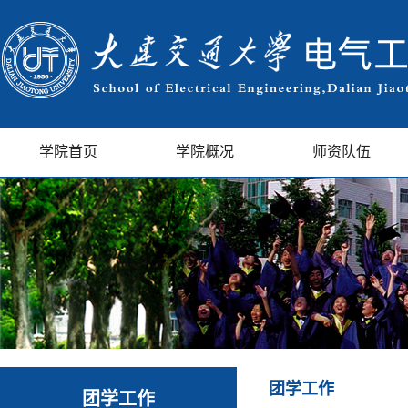
学院首页
学院概况
师资队伍
团学工作
团学工作