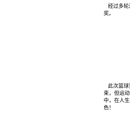
经过多轮激
奖。
此次篮球
束，但运动
中，在人生
色！