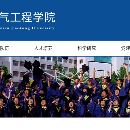
队伍
人才培养
科学研究
党