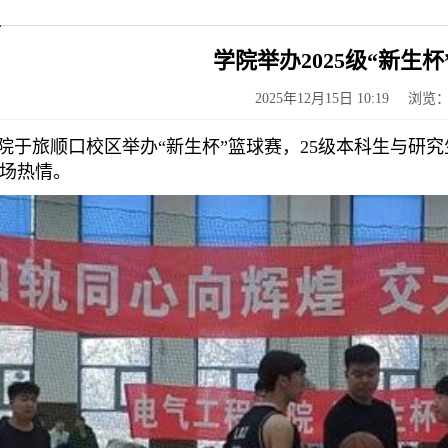
学院举办2025级“新生
2025年12月15日 10:19
浏览
于旅顺口校区举办“新生杯”篮球赛，25级本科生与研
场热情。