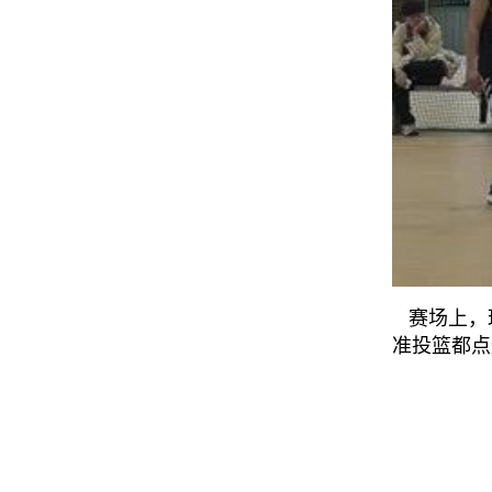
赛场上，
准投篮都点