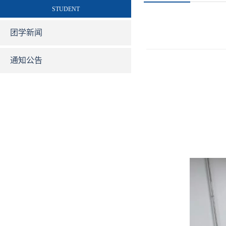
STUDENT
团学新闻
通知公告