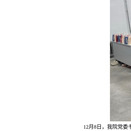
12月8日，我院党