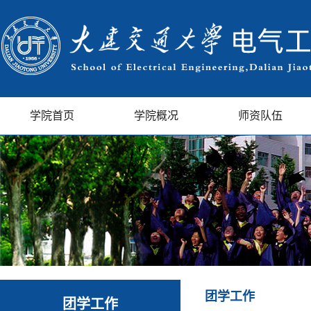
学院首页
学院概况
师资队伍
团学工作
团学工作