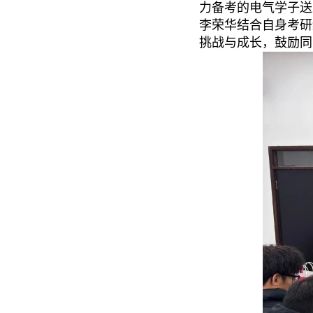
力备考的电气学子送
李荣华结合自身考研
挑战与成长，鼓励同