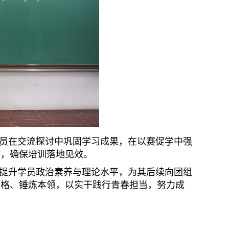
员在交流探讨中巩固学习成果，在以赛促学中强
效，确保培训落地见效。
提升学员政治素养与理论水平，为其后续向团组
品格、锤炼本领，以实干践行青春担当，努力成
。