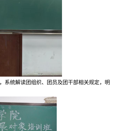
，系统解读团组织、团员及团干部相关规定，明