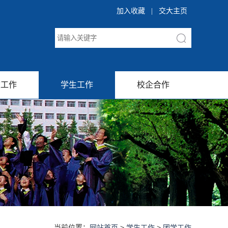
加入收藏
|
交大主页
建工作
学生工作
校企合作
当前位置：
网站首页
>
学生工作
>
团学工作