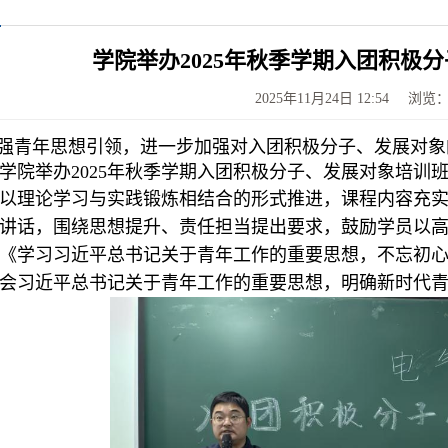
学院举办2025年秋季学期入团积极
2025年11月24日 12:54
浏览
强青年思想引领，进一步加强对入团积极分子、发展对象
学院举办2025年秋季学期入团积极分子、发展对象培训
以理论学习与实践锻炼相结合的形式推进，课程内容充
讲话，围绕思想提升、责任担当提出要求，鼓励学员以
《学习习近平总书记关于青年工作的重要思想，不忘初
会习近平总书记关于青年工作的重要思想，明确新时代