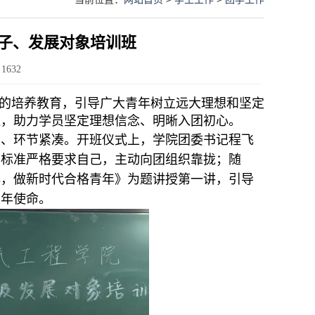
分子、发展对象培训班
：
1632
的培养教育，引导广大青年树立远大理想和坚定
班，助力学员坚定理想信念、明晰入团初心。
实、环节紧凑。开班仪式上，学院团委书记程飞
高标准严格要求自己，主动向团组织靠拢；随
心，做新时代合格青年》为题讲授第一讲，
引导
青年使命。