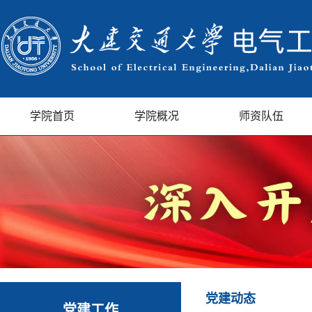
学院首页
学院概况
师资队伍
党建动态
党建工作