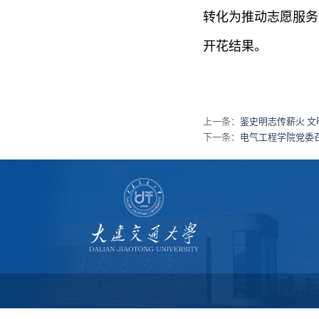
转化为推动志愿服务
开花结果。
上一条：
鉴史明志传薪火 
下一条：
电气工程学院党委召