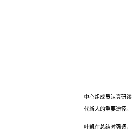
中心组成员认真研读
代新人的重要途径。
叶凯在总结时强调，