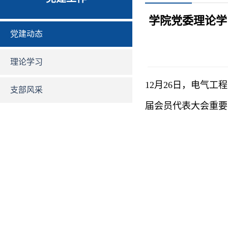
学院党委理论学
党建动态
理论学习
12月26日，电气
支部风采
届会员代表大会重要