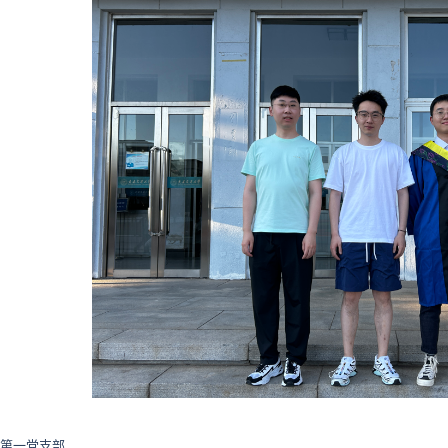
第一党支部