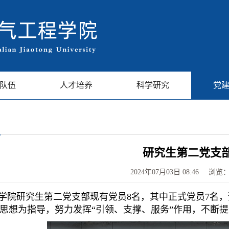
队伍
人才培养
科学研究
党
研究生第二党支
2024年07月03日 08:46
浏览
院研究生第二党支部现有党员8名，其中正式党员7名，
思想为指导，努力发挥“引领、支撑、服务”作用，不断