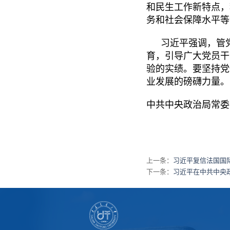
和民生工作新特点，
务和社会保障水平等
习近平强调，管
育，引导广大党员干
验的实绩。要坚持党
业发展的磅礴力量。
中共中央政治局常委
上一条：
习近平复信法国国
下一条：
习近平在中共中央