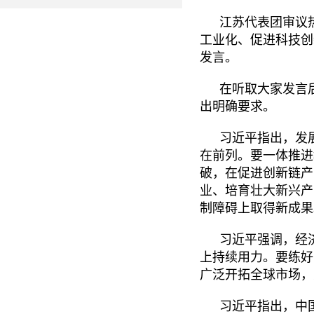
江苏代表团审议
工业化、促进科技创
发言。
在听取大家发言
出明确要求。
习近平指出，发
在前列。要一体推进
破，在促进创新链产
业、培育壮大新兴产
制障碍上取得新成果
习近平强调，经
上持续用力。要练好
广泛开拓全球市场，
习近平指出，中