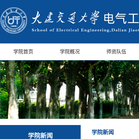
学院首页
学院概况
师资队伍
学院新闻
学院新闻