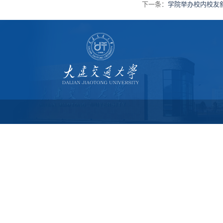
下一条：
学院举办校内校友