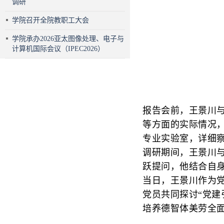
调研
学院召开全院教职工大会
学院承办2026亚太图像处理、电子与
计算机国际会议（IPEC2026）
报告会前，王景川
等方面的实际情况
专业实验室，详细
调研期间，王景川
跃提问，他结合自
当日，王景川作为
党员共同探讨“党建
培养德智体美劳全