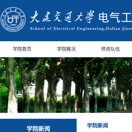
学院首页
学院概况
师资队伍
学院新闻
学院新闻