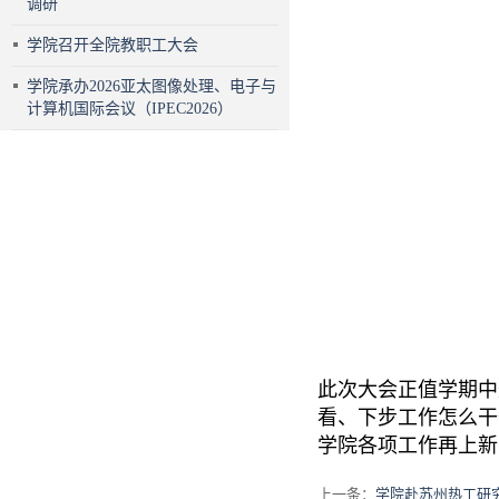
调研
学院召开全院教职工大会
学院承办2026亚太图像处理、电子与
计算机国际会议（IPEC2026）
此次大会正值学期中
看、下步工作怎么干
学院各项工作再上新
上一条：
学院赴苏州热工研