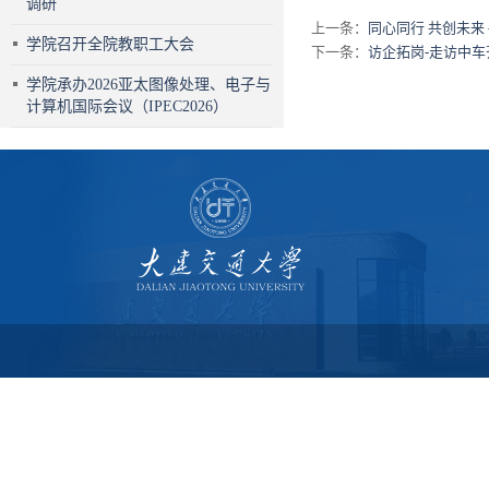
调研
上一条：
同心同行 共创未来
学院召开全院教职工大会
下一条：
访企拓岗-走访中
学院承办2026亚太图像处理、电子与
计算机国际会议（IPEC2026）