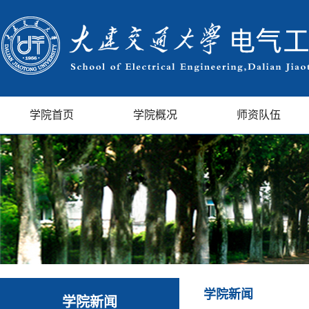
学院首页
学院概况
师资队伍
学院新闻
学院新闻