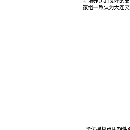
才培养起到良好的支
家组一致认为大连交
学位授权点周期性