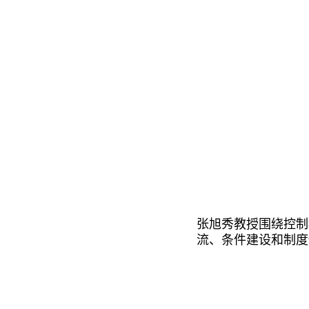
张旭秀教授围绕控制
流、条件建设和制度