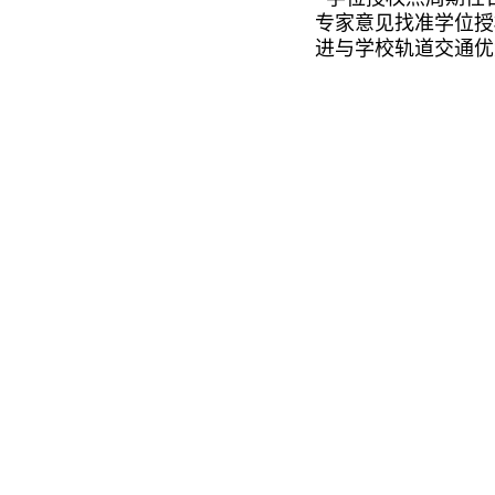
专家意见找准学位授
进与学校轨道交通优