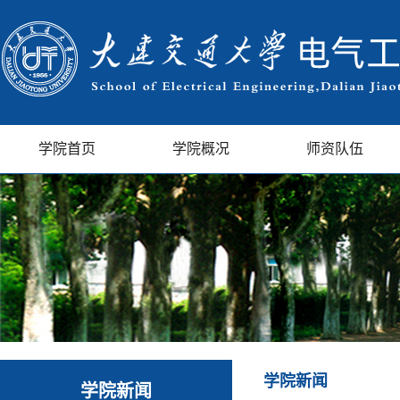
学院首页
学院概况
师资队伍
学院新闻
学院新闻