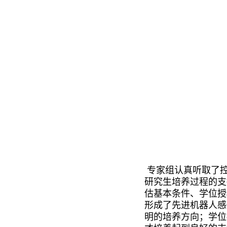
专家组认真听取了
研究生培养过程的支
估基本条件、学位授
形成了先进机器人感
明的培养方向；学位