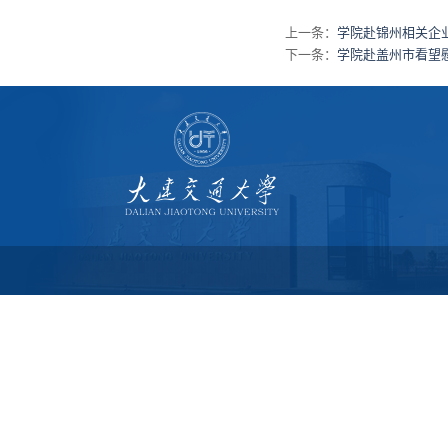
上一条：
学院赴锦州相关企
下一条：
学院赴盖州市看望