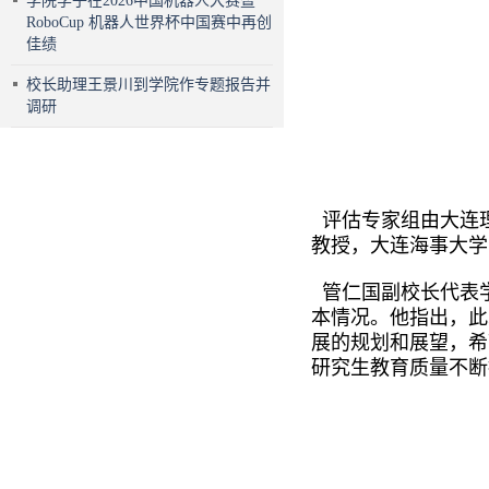
学院学子在2026中国机器人大赛暨
RoboCup 机器人世界杯中国赛中再创
佳绩
校长助理王景川到学院作专题报告并
调研
评估专家组由大连
教授，大连海事大学
管仁国副校长代表
本情况。他指出，此
展的规划和展望，希
研究生教育质量不断