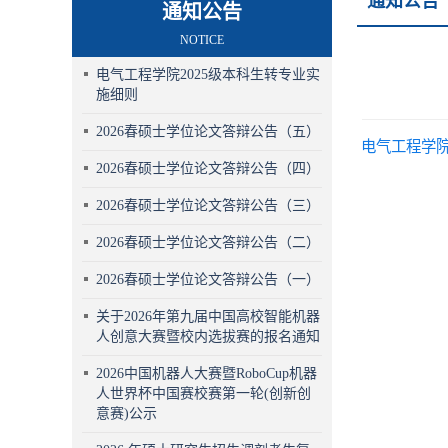
通知公告
通知公告
NOTICE
电气工程学院2025级本科生转专业实
施细则
2026春硕士学位论文答辩公告（五）
电气工程学院
2026春硕士学位论文答辩公告（四）
2026春硕士学位论文答辩公告（三）
2026春硕士学位论文答辩公告（二）
2026春硕士学位论文答辩公告（一）
关于2026年第九届中国高校智能机器
人创意大赛暨校内选拔赛的报名通知
2026中国机器人大赛暨RoboCup机器
人世界杯中国赛校赛第一轮(创新创
意赛)公示