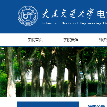
学院首页
学院概况
师资