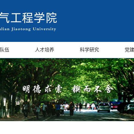
队伍
人才培养
科学研究
党