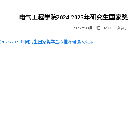
电气工程学院2024-2025年研究生国
2025年09月17日 16:11
浏览
2024-2025年研究生国家奖学金拟推荐候选人公示