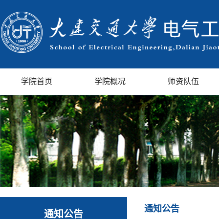
学院首页
学院概况
师资队伍
通知公告
通知公告