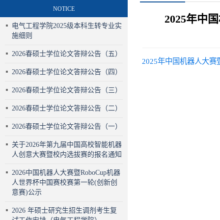
NOTICE
2025年
电气工程学院2025级本科生转专业实
施细则
2026春硕士学位论文答辩公告（五）
2025年中国机器人大
2026春硕士学位论文答辩公告（四）
2026春硕士学位论文答辩公告（三）
2026春硕士学位论文答辩公告（二）
2026春硕士学位论文答辩公告（一）
关于2026年第九届中国高校智能机器
人创意大赛暨校内选拔赛的报名通知
2026中国机器人大赛暨RoboCup机器
人世界杯中国赛校赛第一轮(创新创
意赛)公示
2026 年硕士研究生招生调剂考生复