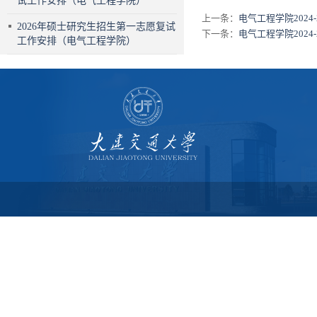
试工作安排（电气工程学院）
上一条：
电气工程学院202
2026年硕士研究生招生第一志愿复试
下一条：
电气工程学院202
工作安排（电气工程学院）