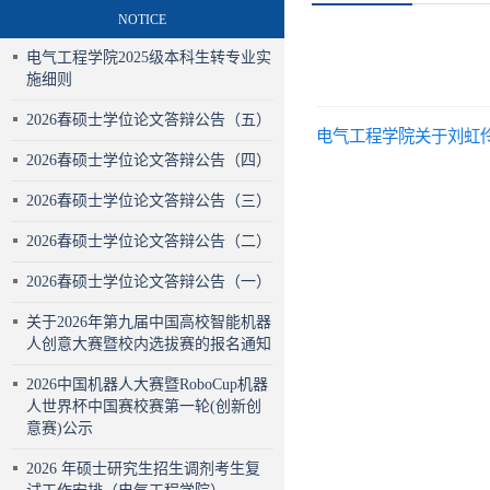
NOTICE
电气工程学院2025级本科生转专业实
施细则
2026春硕士学位论文答辩公告（五）
电气工程学院关于刘虹
2026春硕士学位论文答辩公告（四）
2026春硕士学位论文答辩公告（三）
2026春硕士学位论文答辩公告（二）
2026春硕士学位论文答辩公告（一）
关于2026年第九届中国高校智能机器
人创意大赛暨校内选拔赛的报名通知
2026中国机器人大赛暨RoboCup机器
人世界杯中国赛校赛第一轮(创新创
意赛)公示
2026 年硕士研究生招生调剂考生复