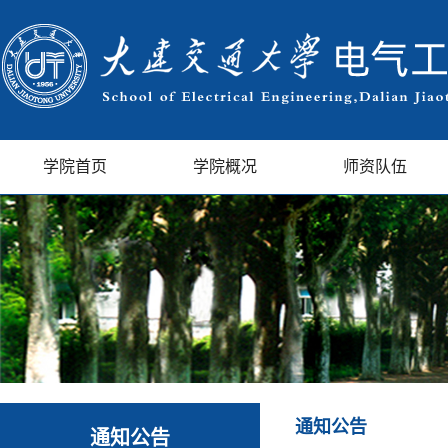
学院首页
学院概况
师资队伍
通知公告
通知公告