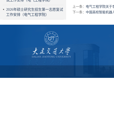
试工作安排（电气工程学院）
上一条：
电气工程学院关于
2026年硕士研究生招生第一志愿复试
下一条：
中国高校智能机器
工作安排（电气工程学院）