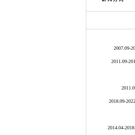
2007.09-2
2011.09-20
2011.
2018.09-202
2014.04-2018