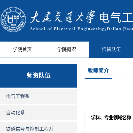
学院首页
学院概况
师资队伍
教师简介
师资队伍
电气工程系
自动化系
学科、专业领域名称
铁道信号与控制工程系