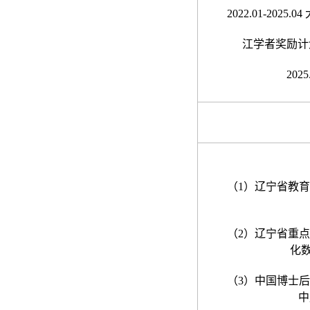
2022.01-2025.04
江学者奖励计
2025
（
1
）辽宁省教育
（
2
）辽宁省重点
化
（
3
）中国博士后
中