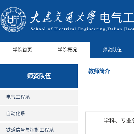
学院首页
学院概况
师资队伍
教师简介
师资队伍
电气工程系
自动化系
学科、专业
铁道信号与控制工程系