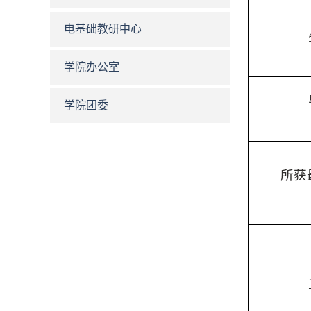
电基础教研中心
学院办公室
学院团委
所获