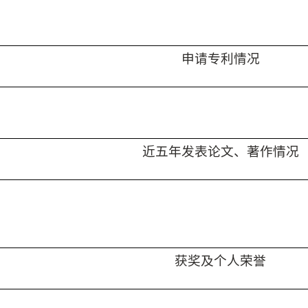
申请专利情况
近五年发表论文、著作情况
获奖及个人荣誉