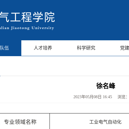
队伍
人才培养
科学研究
党
徐名峰
2023年05月08日 16:45
浏览
、专业领域名称
工业电气自动化