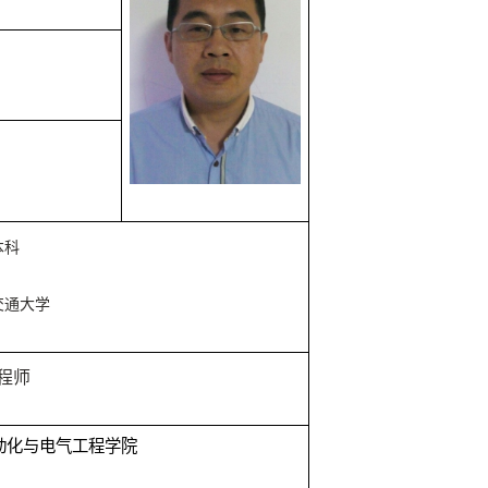
本科
交通大学
程师
动化与电气工程学院