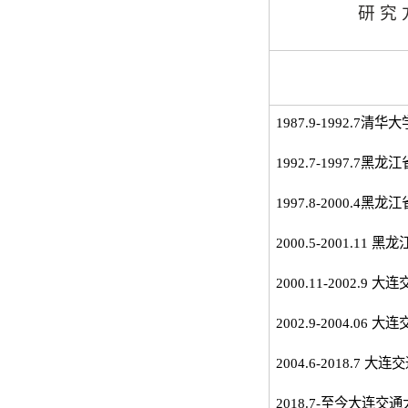
研 究 
1987.9-1992.7
清华大
1992.7-1997.7
黑龙江
1997.8-2000.4
黑龙江
2000.5-2001.11
黑龙
2000.11-2002.9
大连
2002.9-2004.06
大连
2004.6-2018.7
大连交
2018.7-
至今
大连交通